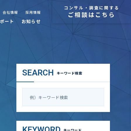
コンサル・調査に関する
会社情報
採用情報
ご相談はこちら
ポート
お知らせ
SEARCH
キーワード検索
KEYWORD
キーワード