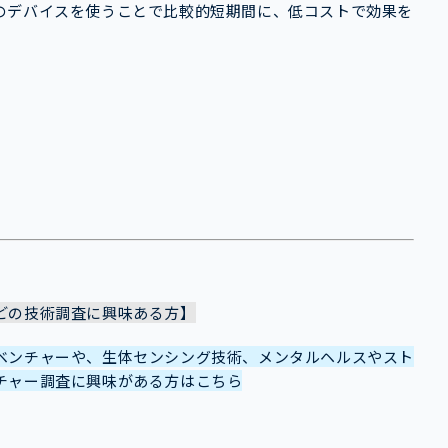
のデバイスを使うことで比較的短期間に、低コストで効果を
どの技術調査に興味ある方】
ベンチャーや、生体センシング技術、メンタルヘルスやスト
チャー調査に興味がある方はこちら