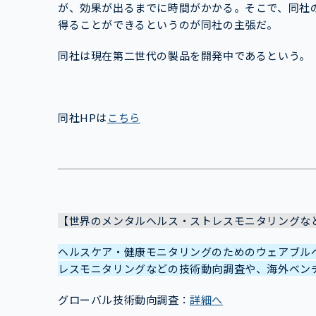
が、効果が出るまでに時間がかかる。そこで、同社
得ることができるというのが同社の主張だ。
同社は現在第二世代の製品を開発中であるという。
同社HPは
こちら
【世界のメンタルヘルス・ストレスモニタリングな
ヘルスケア・健康モニタリングのためのウェアブル
レスモニタリングなどの技術動向調査や、海外ベン
グローバル技術動向調査：
詳細へ