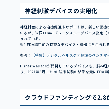
神経刺激デバイスの実用化
神経刺激による治療促進やサポートは、新しい医療
いるが、米国FDAのブレークスルーデバイス指定（
まれている。
※1 FDA認可前の有望なデバイス・機器に与えられ
参考：
【特集】デジタルヘルスケア領域のベンチマ
Fisher Wallaceが開発しているデバイスも
り、2021年3月に3つの臨床試験の結果を元にFD
クラウドファンディングで2.