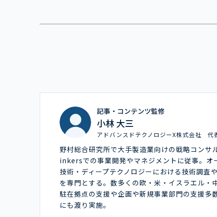
記事・コンテンツ監修
小林 大三
アドバンスドテクノロジーX株式会社 代
野村総合研究所で大手製造業向けの戦略コンサ
inkersでの事業開発やマネジメントに従事。
技術・ディープテクノロジーにおける技術調査
を専門とする。数多くの欧・米・イスラエル・
駐在拠点の支援や企画や新規事業部門の支援多
にも渡り実施。