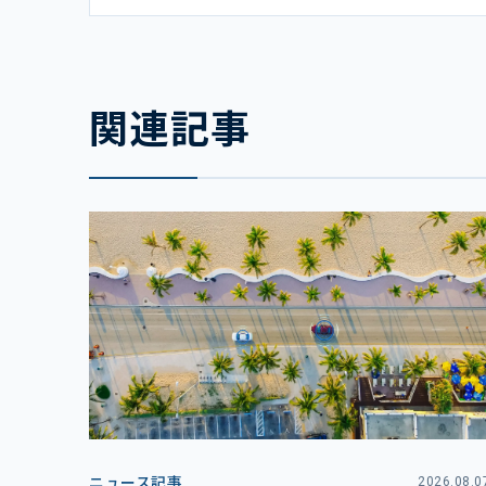
関連記事
ニュース記事
2026.08.0