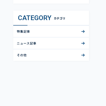
CATEGORY
カテゴリ
特集記事
ニュース記事
その他