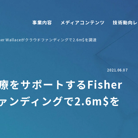
事業内容
メディアコンテンツ
技術動向レ
r Wallaceがクラウドファンディングで2.6m$を調達
2021.06.07
をサポートするFisher
ファンディングで2.6m$を