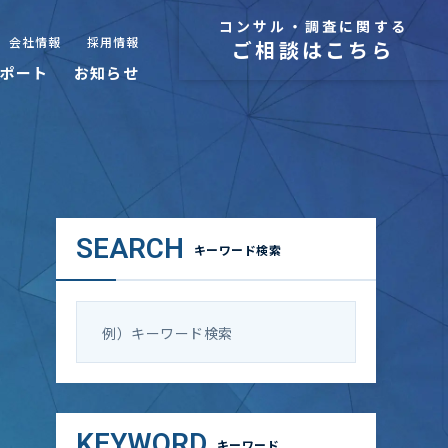
コンサル・調査に関する
会社情報
採用情報
ご相談はこちら
ポート
お知らせ
SEARCH
キーワード検索
KEYWORD
キーワード