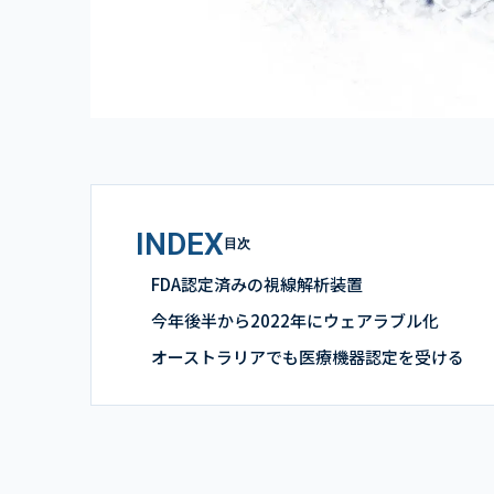
INDEX
目次
FDA認定済みの視線解析装置
今年後半から2022年にウェアラブル化
オーストラリアでも医療機器認定を受ける