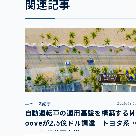
関連記事
ニュース記事
2026.08.0
自動運転車の運用基盤を構築するM
ooveが2.5億ドル調達 トヨタ系
ァンドが共同主導