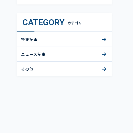
CATEGORY
カテゴリ
特集記事
ニュース記事
その他