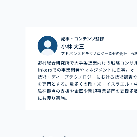
記事・コンテンツ監修
小林 大三
アドバンスドテクノロジーX株式会社 代
野村総合研究所で大手製造業向けの戦略コンサ
inkersでの事業開発やマネジメントに従事。
技術・ディープテクノロジーにおける技術調査
を専門とする。数多くの欧・米・イスラエル・
駐在拠点の支援や企画や新規事業部門の支援多
にも渡り実施。