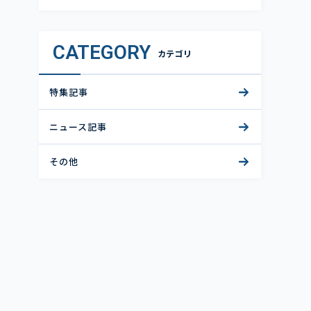
CATEGORY
カテゴリ
特集記事
ニュース記事
その他