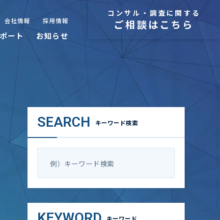
コンサル・調査に関する
会社情報
採用情報
ご相談はこちら
ポート
お知らせ
SEARCH
キーワード検索
KEYWORD
キーワード