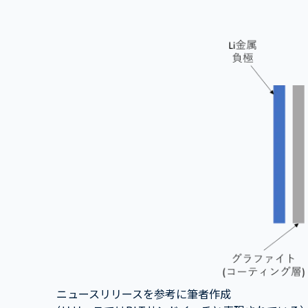
ニュースリリースを参考に筆者作成