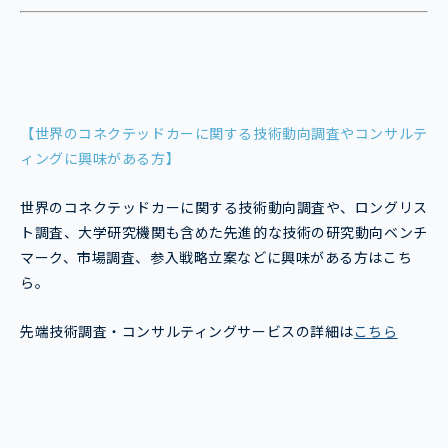
【世界のコネクテッドカーに関する技術動向調査やコンサルテ
ィングに興味がある方】
世界のコネクテッドカーに関する技術動向調査や、ロングリス
ト調査、大学研究機関も含めた先進的な技術の研究動向ベンチ
マーク、市場調査、参入戦略立案などに興味がある方はこち
ら。
先端技術調査・コンサルティングサービスの詳細は
こちら