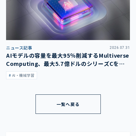
ニュース記事
2026.07.31
AIモデルの容量を最大95％削減するMultiverse
Computing、最大5.7億ドルのシリーズCを発
表
AI・機械学習
一覧へ戻る