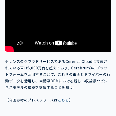
セレンスのクラウドサービスであるCerence Cloudに接続さ
れている車は5,000万台を超えており、CerebrumXのプラッ
トフォームを活用することで、これらの車両とドライバーの行
動データを活用し、自動車OEMにおける新しい収益源やビジ
ネスモデルの構築を支援することを狙う。
（今回参考のプレスリリースは
こちら
）