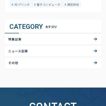
3Dプリンタ
量子コンピュータ
通信技術
CATEGORY
カテゴリ
特集記事
ニュース記事
その他