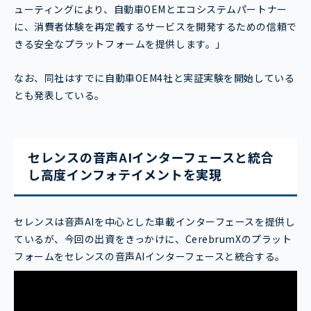
ューティングにより、自動車OEMとエコシステムパートナー
に、消費者体験を再定義するサービスを開発するための信頼で
きる安全なプラットフォームを提供します。」
なお、同社はすでに自動車OEM4社と実証実験を開始している
とも発表している。
セレンスの音声AIインターフェースと統合
し高度インフォテイメントを実現
セレンスは音声AIを中心とした車載インターフェースを提供し
ているが、今回の出資をきっかけに、CerebrumXのプラット
フォームをセレンスの音声AIインターフェースと統合する。