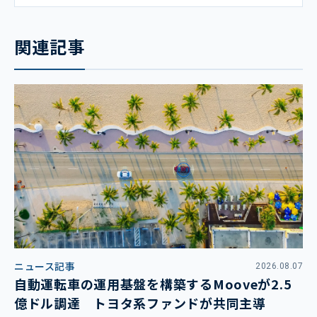
関連記事
ニュース記事
2026.08.07
自動運転車の運用基盤を構築するMooveが2.5
億ドル調達 トヨタ系ファンドが共同主導