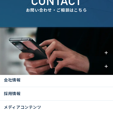
CONTACT
お問い合わせ・ご相談はこちら
事業内容
お知らせ
会社情報
採用情報
メディアコンテンツ