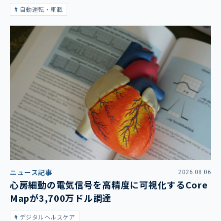
自動運転・車載
ニュース記事
2026.08.06
心房細動の電気信号を高精度に可視化するCore
Mapが3,700万ドル調達
デジタルヘルスケア