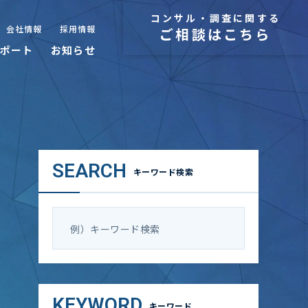
コンサル・調査に関する
会社情報
採用情報
ご相談はこちら
ポート
お知らせ
SEARCH
キーワード検索
KEYWORD
キーワード