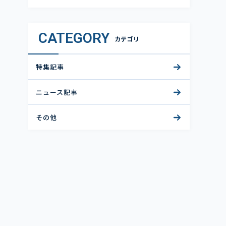
CATEGORY
カテゴリ
特集記事
ニュース記事
その他