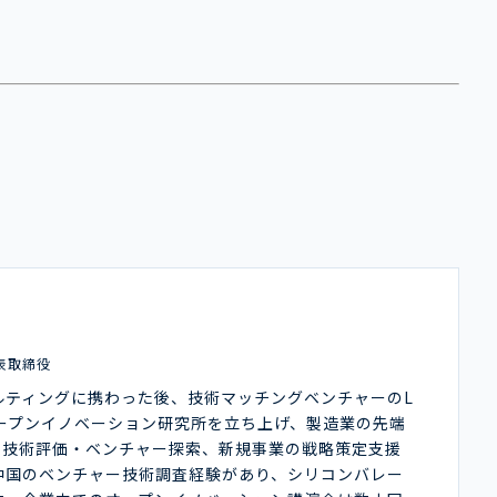
表取締役
ルティングに携わった後、技術マッチングベンチャーのL
オープンイノベーション研究所を立ち上げ、製造業の先端
や技術評価・ベンチャー探索、新規事業の戦略策定支援
中国のベンチャー技術調査経験があり、シリコンバレー