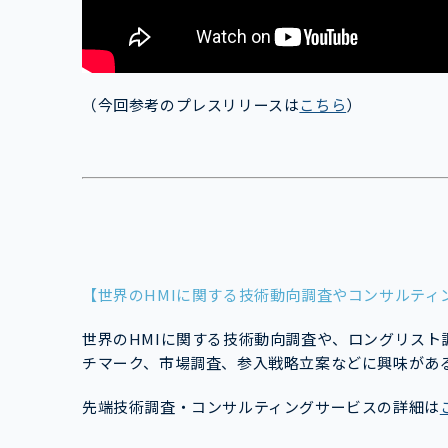
（今回参考のプレスリリースは
こちら
）
【世界のHMIに関する技術動向調査やコンサルティ
世界のHMIに関する技術動向調査や、ロングリス
チマーク、市場調査、参入戦略立案などに興味があ
先端技術調査・コンサルティングサービスの詳細は