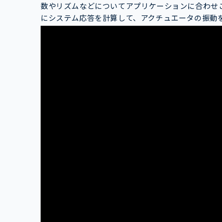
数やリズムなどについてアプリケーションに合わせ
にシステム応答を計算して、アクチュエータの振動