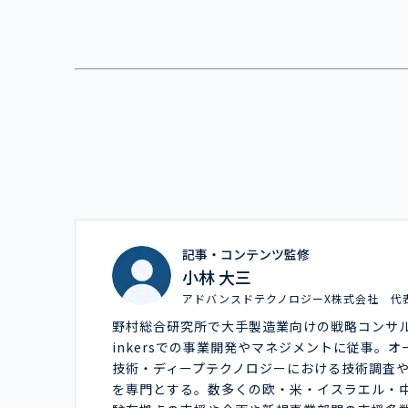
記事・コンテンツ監修
小林 大三
アドバンスドテクノロジーX株式会社 代
野村総合研究所で大手製造業向けの戦略コンサ
inkersでの事業開発やマネジメントに従事。
技術・ディープテクノロジーにおける技術調査
を専門とする。数多くの欧・米・イスラエル・