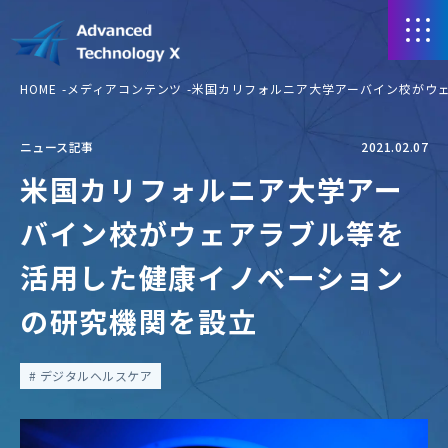
HOME
メディアコンテンツ
米国カリフォルニア大学アーバイン校がウ
ニュース記事
2021.02.07
米国カリフォルニア大学アー
バイン校がウェアラブル等を
活用した健康イノベーション
の研究機関を設立
デジタルヘルスケア