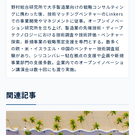
野村総合研究所で大手製造業向けの戦略コンサルティン
グに携わった後、技術マッチングベンチャーのLinkers
での事業開発やマネジメントに従事。オープンイノベー
ション研究所を立ち上げ、製造業の先端技術・ディープ
テクノロジーにおける技術調査や技術評価・ベンチャー
探索、新規事業の戦略策定支援を専門とする。数多く
の欧・米・イスラエル・中国のベンチャー技術調査経
験があり、シリコンバレー駐在拠点の支援や企画や新規
事業部門の支援多数。企業内でのオープンイノベーショ
ン講演会は数十回にも渡り実施。
関連記事