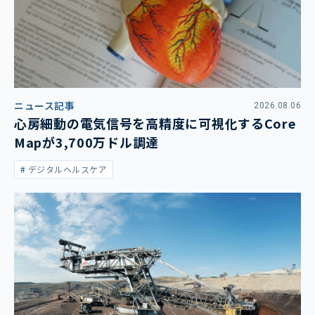
ニュース記事
2026.08.06
心房細動の電気信号を高精度に可視化するCore
Mapが3,700万ドル調達
デジタルヘルスケア