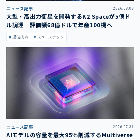
ニュース記事
2026.08.03
大型・高出力衛星を開発するK2 Spaceが5億ド
ル調達 評価額68億ドルで年産100機へ
通信技術
スペーステック
ニュース記事
2026.07.31
AIモデルの容量を最大95％削減するMultiverse