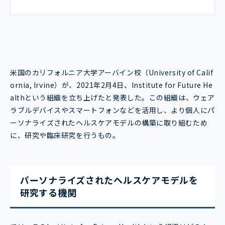
米国のカリフォルニア大学アーバイン校（University of Calif
ornia, Irvine）が、2021年2月4日、Institute for Future He
althという組織を立ち上げたと発表した。この組織は、ウェア
ラブルデバイスやスマートフォンなどを活用し、より個人にパ
ーソナライズされたヘルスケアモデルの構築に取り組むため
に、研究や臨床研究を行うもの。
パーソナライズされたヘルスケアモデルを
研究する機関