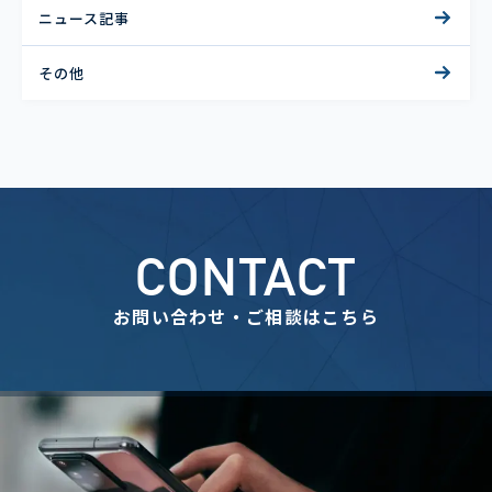
ニュース記事
その他
CONTACT
お問い合わせ・ご相談はこちら