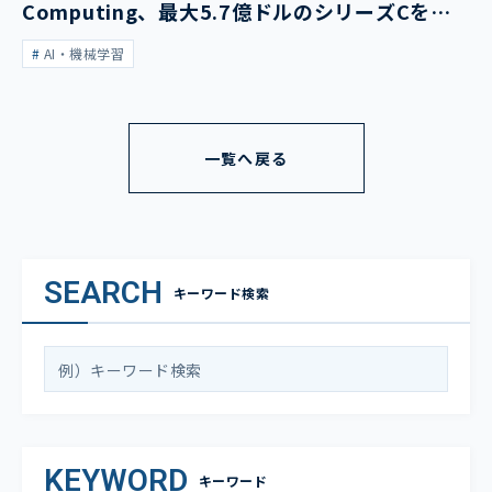
Computing、最大5.7億ドルのシリーズCを発
表
AI・機械学習
一覧へ戻る
SEARCH
キーワード検索
KEYWORD
キーワード