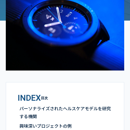
INDEX
目次
パーソナライズされたヘルスケアモデルを研究
する機関
興味深いプロジェクトの例