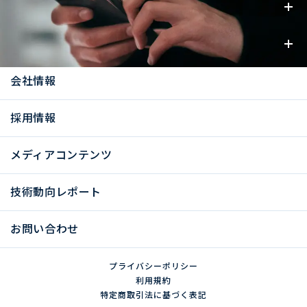
事業内容
お知らせ
会社情報
採用情報
メディアコンテンツ
技術動向レポート
お問い合わせ
プライバシーポリシー
利用規約
特定商取引法に基づく表記