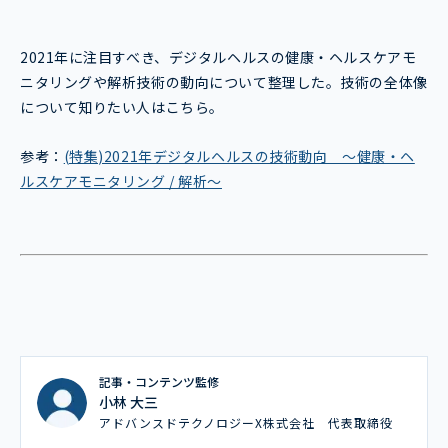
2021年に注目すべき、デジタルヘルスの健康・ヘルスケアモ
ニタリングや解析技術の動向について整理した。技術の全体像
について知りたい人はこちら。
参考：
(特集)2021年デジタルヘルスの技術動向 ～健康・ヘ
ルスケアモニタリング / 解析～
記事・コンテンツ監修
小林 大三
アドバンスドテクノロジーX株式会社 代表取締役