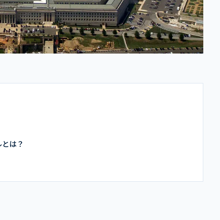
ブルとは？