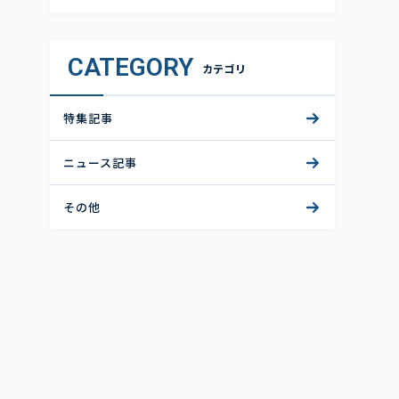
CATEGORY
カテゴリ
特集記事
ニュース記事
その他