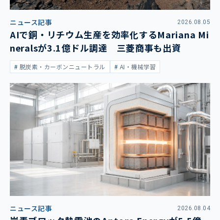
ニュース記事
2026.08.05
AIで銅・リチウム生産を効率化するMariana Mi
neralsが3.1億ドル調達 三菱商事も出資
脱炭素・カーボンニュートラル
AI・機械学習
ニュース記事
2026.08.04