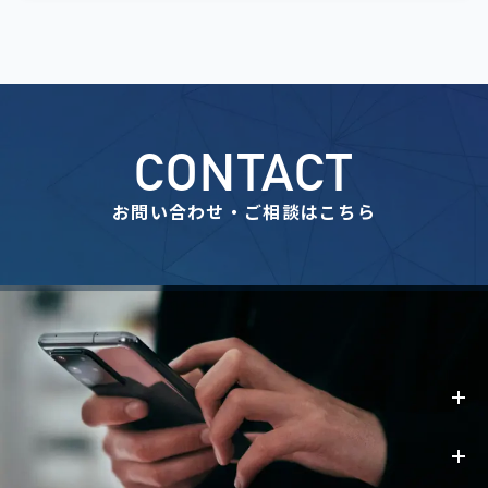
CONTACT
お問い合わせ・ご相談はこちら
事業内容
お知らせ