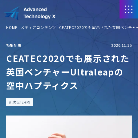
HOME
メディアコンテンツ
CEATEC2020でも展示された英国ベンチャー
特集記事
2020.11.15
CEATEC2020でも展示された
英国ベンチャーUltraleapの
空中ハプティクス
次世代HMI