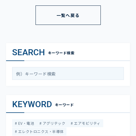
一覧へ戻る
SEARCH
キーワード検索
KEYWORD
キーワード
EV・電池
アグリテック
エアモビリティ
エレクトロニクス・半導体