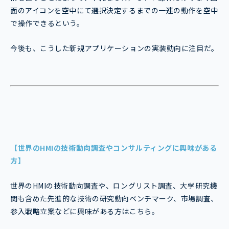
面のアイコンを空中にて選択決定するまでの一連の動作を空中
で操作できるという。
今後も、こうした新規アプリケーションの実装動向に注目だ。
【世界のHMIの技術動向調査やコンサルティングに興味がある
方】
世界のHMIの技術動向調査や、ロングリスト調査、大学研究機
関も含めた先進的な技術の研究動向ベンチマーク、市場調査、
参入戦略立案などに興味がある方はこちら。