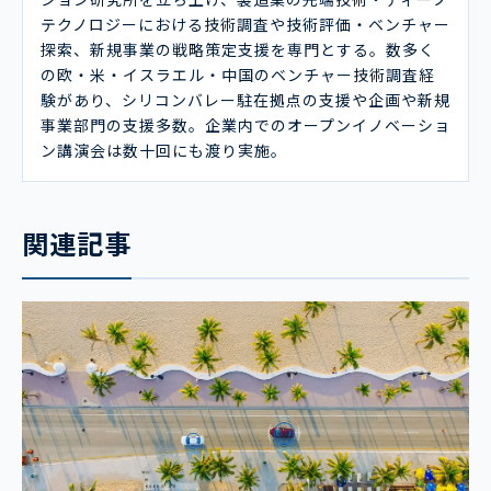
テクノロジーにおける技術調査や技術評価・ベンチャー
探索、新規事業の戦略策定支援を専門とする。数多く
の欧・米・イスラエル・中国のベンチャー技術調査経
験があり、シリコンバレー駐在拠点の支援や企画や新規
事業部門の支援多数。企業内でのオープンイノベーショ
ン講演会は数十回にも渡り実施。
関連記事