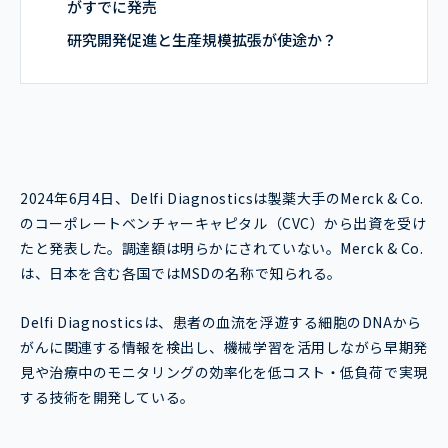
がすでに発売
研究開発促進と生産規模拡張が使途か？
2024年6月4日、Delfi Diagnosticsは製薬大手のMerck & Co.
のコーポレートベンチャーキャピタル（CVC）から出資を受け
たと発表した。調達額は明らかにされていない。Merck & Co.
は、日本を含む各国ではMSDの名称で知られる。
Delfi Diagnosticsは、患者の血流を浮遊する細胞のDNAから
がんに関連する情報を検出し、機械学習を活用しながら早期発
見や治療中のモニタリングの効率化を低コスト・低負荷で実現
する技術を開発している。