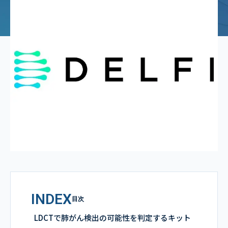
INDEX
目次
LDCTで肺がん検出の可能性を判定するキット