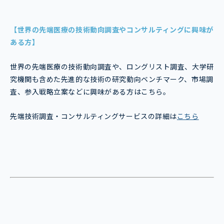
【世界の先端医療の技術動向調査やコンサルティングに興味が
ある方】
世界の先端医療の技術動向調査や、ロングリスト調査、大学研
究機関も含めた先進的な技術の研究動向ベンチマーク、市場調
査、参入戦略立案などに興味がある方はこちら。
先端技術調査・コンサルティングサービスの詳細は
こちら