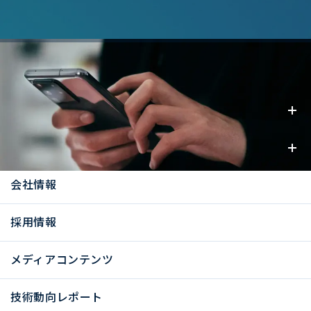
事業内容
お知らせ
会社情報
採用情報
メディアコンテンツ
技術動向レポート