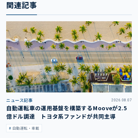
関連記事
ニュース記事
2026.08.07
自動運転車の運用基盤を構築するMooveが2.5
億ドル調達 トヨタ系ファンドが共同主導
自動運転・車載