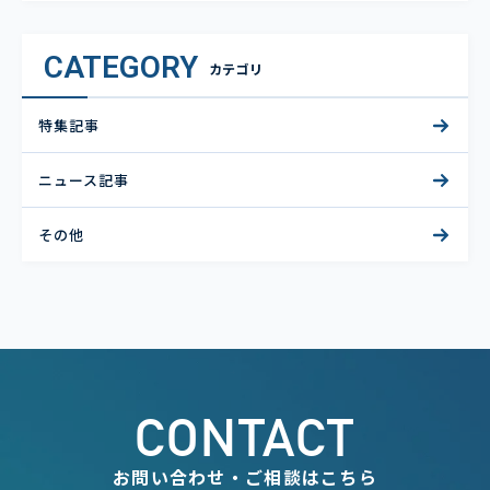
CATEGORY
カテゴリ
特集記事
ニュース記事
その他
CONTACT
お問い合わせ・ご相談はこちら