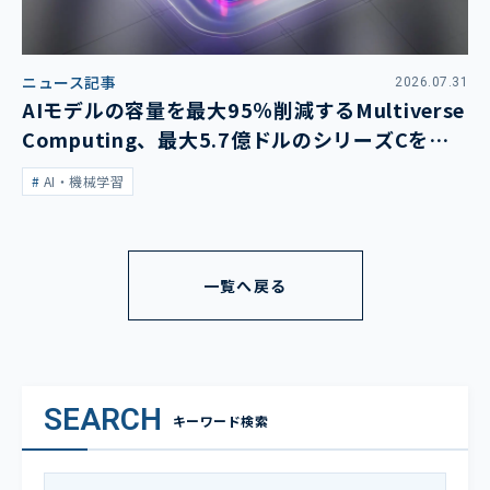
ニュース記事
2026.07.31
AIモデルの容量を最大95％削減するMultiverse
Computing、最大5.7億ドルのシリーズCを発
表
AI・機械学習
一覧へ戻る
SEARCH
キーワード検索