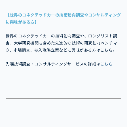
【世界のコネクテッドカーの技術動向調査やコンサルティング
に興味がある方】
世界のコネクテッドカーの技術動向調査や、ロングリスト調
査、大学研究機関も含めた先進的な技術の研究動向ベンチマー
ク、市場調査、参入戦略立案などに興味がある方はこちら。
先端技術調査・コンサルティングサービスの詳細は
こちら