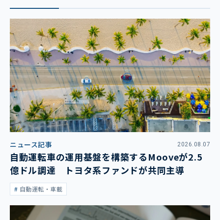
ニュース記事
2026.08.07
自動運転車の運用基盤を構築するMooveが2.5
億ドル調達 トヨタ系ファンドが共同主導
自動運転・車載