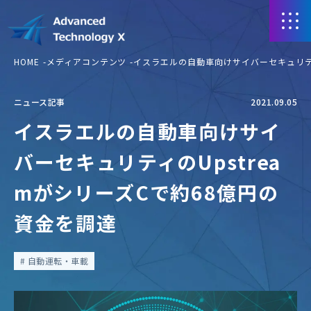
HOME
メディアコンテンツ
イスラエルの自動車向けサイバーセキュリティ
ニュース記事
2021.09.05
イスラエルの自動車向けサイ
バーセキュリティのUpstrea
mがシリーズCで約68億円の
資金を調達
自動運転・車載