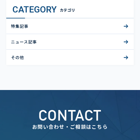
CATEGORY
カテゴリ
特集記事
ニュース記事
その他
CONTACT
お問い合わせ・ご相談はこちら