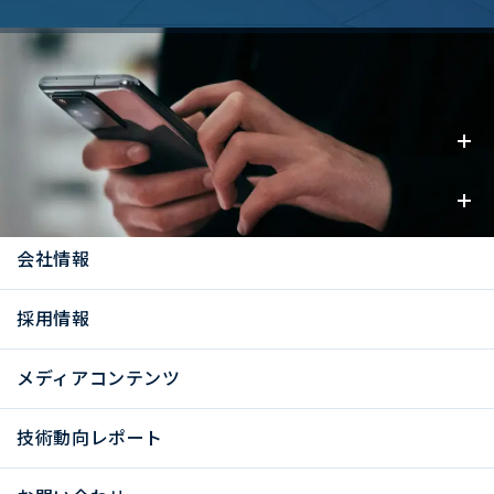
事業内容
お知らせ
会社情報
採用情報
メディアコンテンツ
技術動向レポート