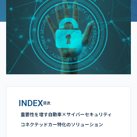
INDEX
目次
重要性を増す自動車×サイバーセキュリティ
コネクテッドカー特化のソリューション