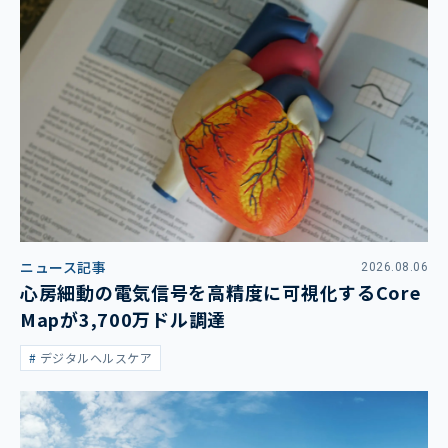
ニュース記事
2026.08.06
心房細動の電気信号を高精度に可視化するCore
Mapが3,700万ドル調達
デジタルヘルスケア