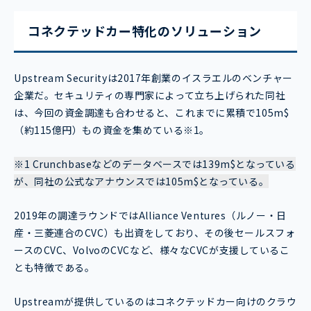
コネクテッドカー特化のソリューション
Upstream Securityは2017年創業のイスラエルのベンチャー
企業だ。セキュリティの専門家によって立ち上げられた同社
は、今回の資金調達も合わせると、これまでに累積で105m$
（約115億円）もの資金を集めている※1。
※1 Crunchbaseなどのデータベースでは139m$となっている
が、同社の公式なアナウンスでは105m$となっている。
2019年の調達ラウンドではAlliance Ventures（ルノー・日
産・三菱連合のCVC）も出資をしており、その後セールスフォ
ースのCVC、VolvoのCVCなど、様々なCVCが支援しているこ
とも特徴である。
Upstreamが提供しているのはコネクテッドカー向けのクラウ