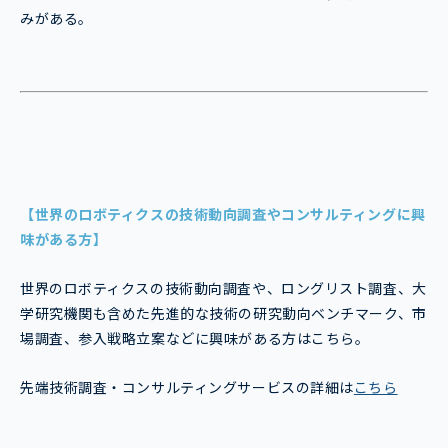
みがある。
【世界のロボティクスの技術動向調査やコンサルティングに興
味がある方】
世界のロボティクスの技術動向調査や、ロングリスト調査、大
学研究機関も含めた先進的な技術の研究動向ベンチマーク、市
場調査、参入戦略立案などに興味がある方はこちら。
先端技術調査・コンサルティングサービスの詳細は
こちら