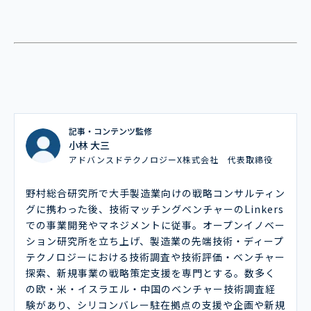
記事・コンテンツ監修
小林 大三
アドバンスドテクノロジーX株式会社 代表取締役
野村総合研究所で大手製造業向けの戦略コンサルティン
グに携わった後、技術マッチングベンチャーのLinkers
での事業開発やマネジメントに従事。オープンイノベー
ション研究所を立ち上げ、製造業の先端技術・ディープ
テクノロジーにおける技術調査や技術評価・ベンチャー
探索、新規事業の戦略策定支援を専門とする。数多く
の欧・米・イスラエル・中国のベンチャー技術調査経
験があり、シリコンバレー駐在拠点の支援や企画や新規