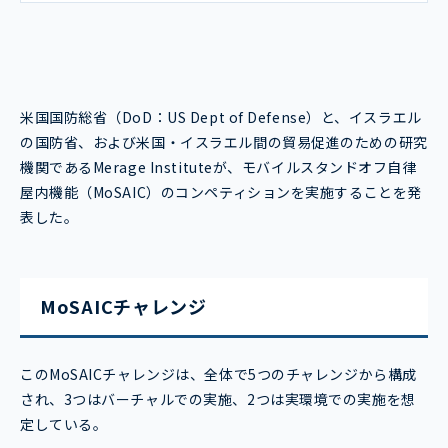
米国国防総省（DoD：US Dept of Defense）と、イスラエル
の国防省、および米国・イスラエル間の貿易促進のための研究
機関であるMerage Instituteが、モバイルスタンドオフ自律
屋内機能（MoSAIC）のコンペティションを実施することを発
表した。
MoSAICチャレンジ
このMoSAICチャレンジは、全体で5つのチャレンジから構成
され、3つはバーチャルでの実施、2つは実環境での実施を想
定している。