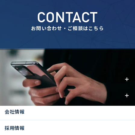
CONTACT
お問い合わせ・ご相談はこちら
事業内容
お知らせ
会社情報
採用情報