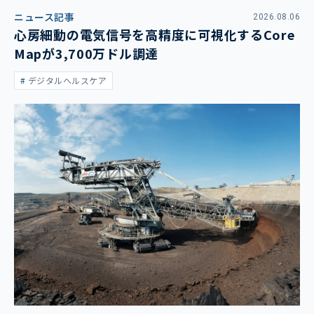
ニュース記事
2026.08.06
心房細動の電気信号を高精度に可視化するCore
Mapが3,700万ドル調達
デジタルヘルスケア