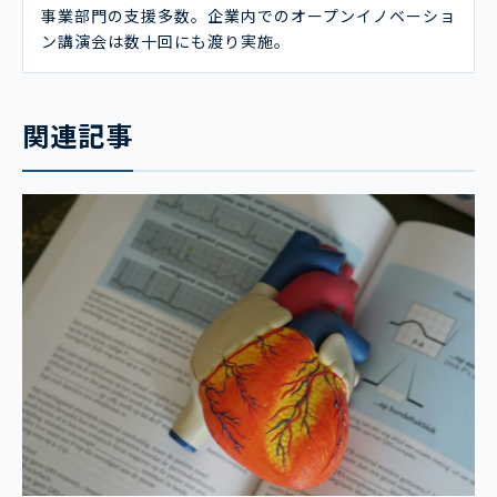
事業部門の支援多数。企業内でのオープンイノベーショ
ン講演会は数十回にも渡り実施。
関連記事