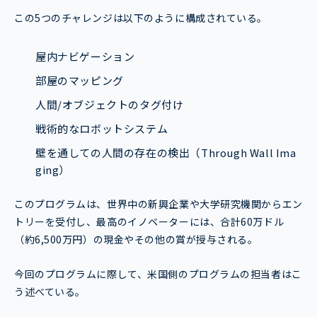
この5つのチャレンジは以下のように構成されている。
屋内ナビゲーション
部屋のマッピング
人間/オブジェクトのタグ付け
戦術的なロボットシステム
壁を通しての人間の存在の検出（Through Wall Ima
ging）
このプログラムは、世界中の新興企業や大学研究機関からエン
トリーを受付し、最高のイノベーターには、合計60万ドル
（約6,500万円）の現金やその他の賞が授与される。
今回のプログラムに際して、米国側のプログラムの担当者はこ
う述べている。