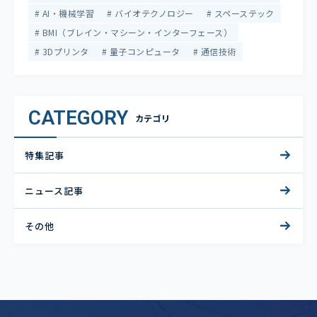
AI・機械学習
バイオテクノロジー
スペーステック
BMI（ブレイン・マシーン・インターフェース）
3Dプリンタ
量子コンピュータ
通信技術
CATEGORY
カテゴリ
特集記事
ニュース記事
その他