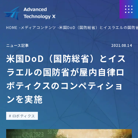
HOME
メディアコンテンツ
米国DoD（国防総省）とイスラエルの国防
ニュース記事
2021.08.14
米国DoD（国防総省）とイス
ラエルの国防省が屋内自律ロ
ボティクスのコンペティショ
ンを実施
ロボティクス