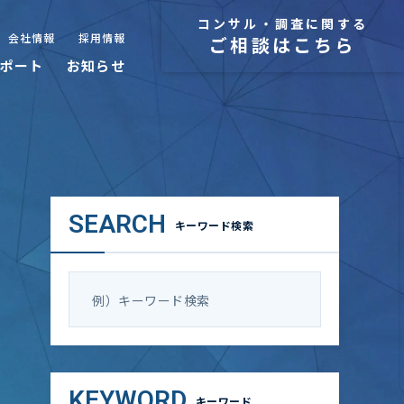
コンサル・調査に関する
会社情報
採用情報
ご相談はこちら
ポート
お知らせ
SEARCH
キーワード検索
KEYWORD
キーワード