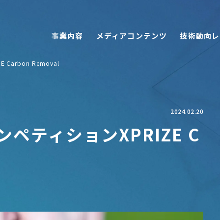
事業内容
メディアコンテンツ
技術動向レ
arbon Removal
2024.02.20
ペティションXPRIZE C