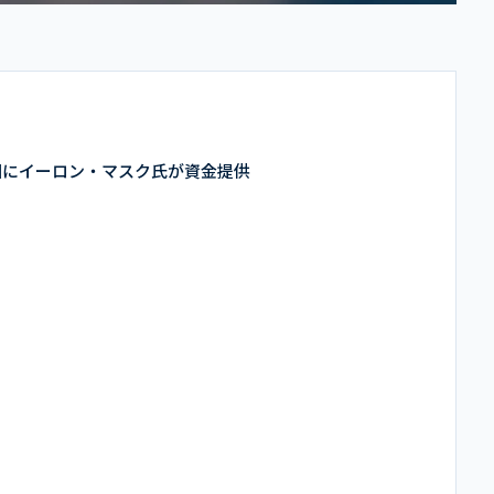
IZE財団にイーロン・マスク氏が資金提供