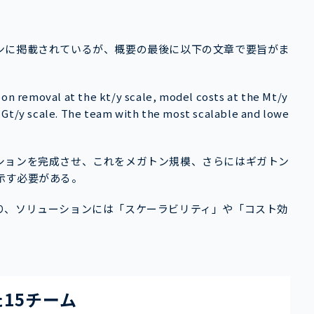
ンに掲載されているが、概要の最後に以下の文章で要旨がま
n removal at the kt/y scale, model costs at the Mt/y
o Gt/y scale. The team with the most scalable and lowe
ションを完成させ、これをメガトン規模、さらにはギガトン
示す必要がある。
り、ソリューションには「スケーラビリティ」や「コスト効
15チーム