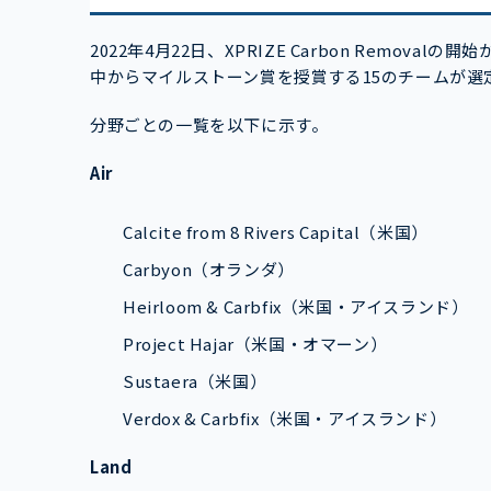
2022年4月22日、XPRIZE Carbon Remov
中からマイルストーン賞を授賞する15のチームが選
分野ごとの一覧を以下に示す。
Air
Calcite from 8 Rivers Capital（米国）
Carbyon（オランダ）
Heirloom & Carbfix（米国・アイスランド）
Project Hajar（米国・オマーン）
Sustaera（米国）
Verdox & Carbfix（米国・アイスランド）
Land