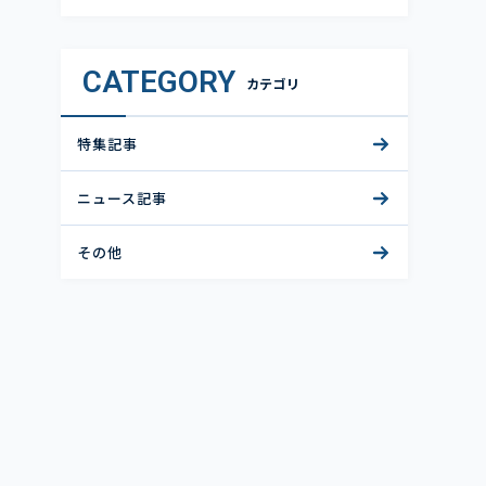
CATEGORY
カテゴリ
特集記事
ニュース記事
その他