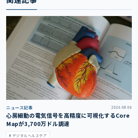
ニュース記事
2026.08.06
心房細動の電気信号を高精度に可視化するCore
Mapが3,700万ドル調達
デジタルヘルスケア