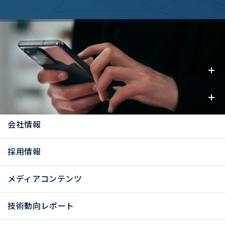
事業内容
お知らせ
会社情報
採用情報
メディアコンテンツ
技術動向レポート