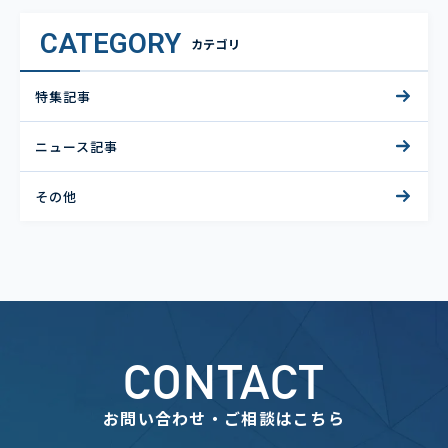
CATEGORY
カテゴリ
特集記事
ニュース記事
その他
CONTACT
お問い合わせ・ご相談はこちら