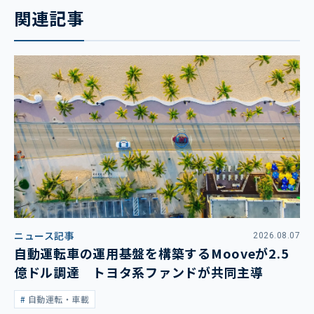
関連記事
ニュース記事
2026.08.07
自動運転車の運用基盤を構築するMooveが2.5
億ドル調達 トヨタ系ファンドが共同主導
自動運転・車載