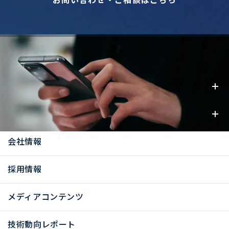
事業内容
お知らせ
会社情報
採用情報
メディアコンテンツ
技術動向レポート