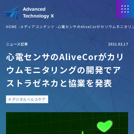
HOME
メディアコンテンツ
心電センサのAliveCorがカリウムモニ
ニュース記事
2021.02.17
心電センサのAliveCorがカリ
ウムモニタリングの開発でア
ストラゼネカと協業を発表
デジタルヘルスケア