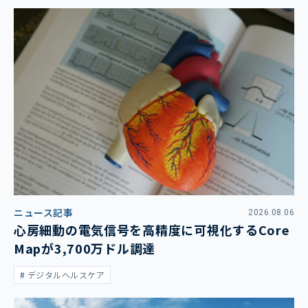
ニュース記事
2026.08.06
心房細動の電気信号を高精度に可視化するCore
Mapが3,700万ドル調達
デジタルヘルスケア