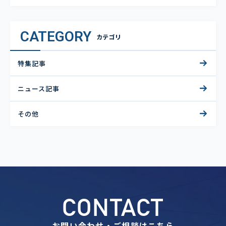
CATEGORY
カテゴリ
特集記事
ニュース記事
その他
CONTACT
お問い合わせ・ご相談はこちら