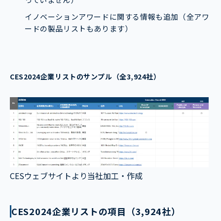
イノベーションアワードに関する情報も追加
（全アワ
ードの製品リストもあります）
CES2024企業リストのサンプル（全3,924社）
CESウェブサイトより当社加工・作成
CES2024企業リストの項目（3,924社）