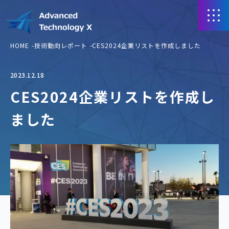
HOME
技術動向レポート
CES2024企業リストを作成しました
2023.12.18
CES2024企業リストを作成し
ました