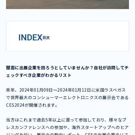
INDEX
目次
闇雲に出展企業を回ろうとしていませんか？自社が訪問してチ
ェックすべき企業がわかるリスト
来年、2024年01月09日～2024年01月12日に米国ラスベガス
で世界最大のコンシューマーエレクトロニクスの展示会である
CES2024が開催されます。
当方はこれまで過去5年以上に渡って参加しており、様々なプ
レスカンファレンスへの参加や、海外スタートアップへのヒア
リングを行い、展示会の動向レポート、CESの出展企業のリス