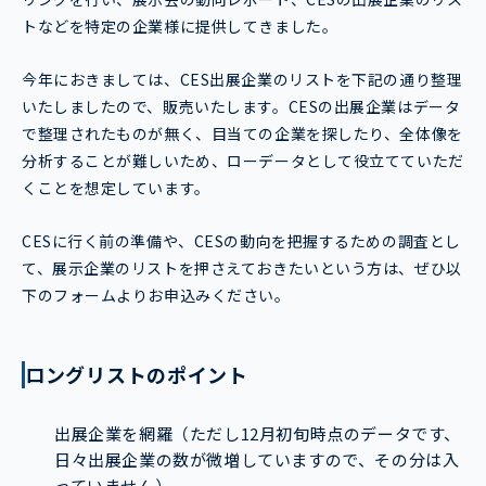
トなどを特定の企業様に提供してきました。
今年におきましては、CES出展企業のリストを下記の通り整理
いたしましたので、販売いたします。CESの出展企業はデータ
で整理されたものが無く、目当ての企業を探したり、全体像を
分析することが難しいため、ローデータとして役立てていただ
くことを想定しています。
CESに行く前の準備や、CESの動向を把握するための調査とし
て、展示企業のリストを押さえておきたいという方は、ぜひ以
下のフォームよりお申込みください。
ロングリストのポイント
出展企業を網羅
（ただし12月初旬時点のデータです、
日々出展企業の数が微増していますので、その分は入
っていません）