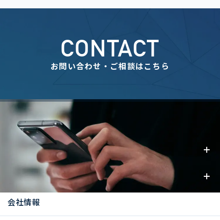
CONTACT
お問い合わせ・ご相談はこちら
事業内容
お知らせ
会社情報