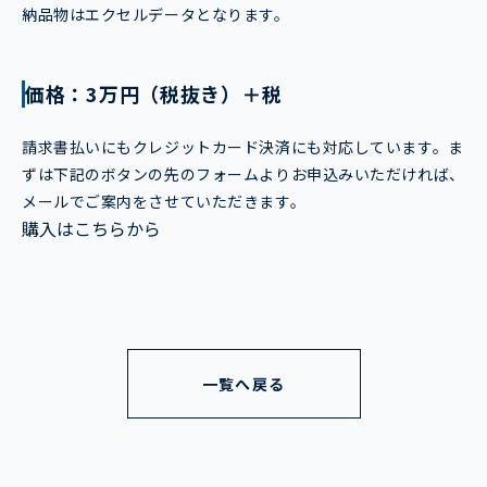
納品物はエクセルデータとなります。
価格：3万円（税抜き）＋税
請求書払いにもクレジットカード決済にも対応しています。ま
ずは下記のボタンの先のフォームよりお申込みいただければ、
メールでご案内をさせていただきます。
購入はこちらから
一覧へ戻る