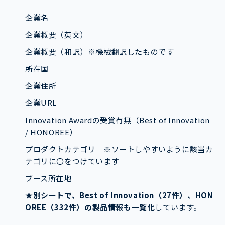
企業名
企業概要（英文）
企業概要（和訳）※機械翻訳したものです
所在国
企業住所
企業URL
Innovation Awardの受賞有無（Best of Innovation
/ HONOREE）
プロダクトカテゴリ ※ソートしやすいように該当カ
テゴリに〇をつけています
ブース所在地
★
別シートで、Best of Innovation（27件）、HON
OREE（332件）の製品情報も一覧化
しています。