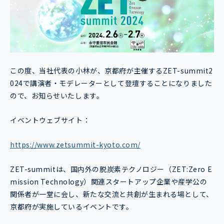
この度、当社代表の小林が、京都府が主催するZET-summit2
024で講演者・モデレーターとして登壇することになりました
ので、お知らせいたします。
イベントウェブサイト：
https://www.zetsummit-kyoto.com/
ZET-summitは、国内外の脱炭素テクノロジー（ZET:Zero E
mission Technology）関連スタートアップ企業や産学公の
関係者が一堂に会し、新たな交流と共創が生まれる場として、
京都府が実施しているイベントです。