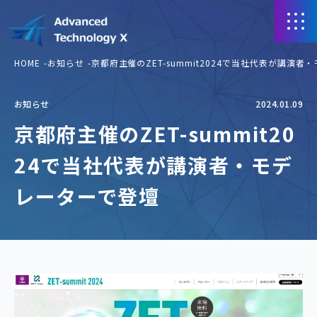
HOME
お知らせ
京都府主催のZET-summit2024で当社代表が講演
お知らせ
2024.01.09
京都府主催のZET-summit20
24で当社代表が講演者・モデ
レーターで登壇