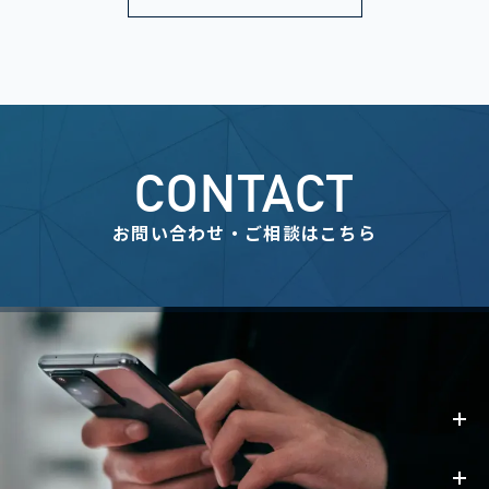
CONTACT
お問い合わせ・ご相談はこちら
事業内容
お知らせ