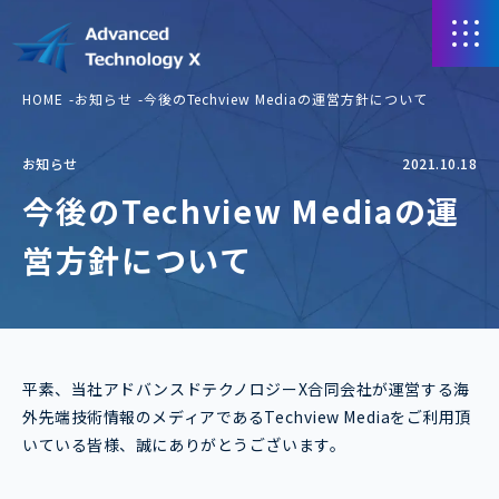
HOME
お知らせ
今後のTechview Mediaの運営方針について
お知らせ
2021.10.18
今後のTechview Mediaの運
営方針について
平素、当社アドバンスドテクノロジーX合同会社が運営する海
外先端技術情報のメディアであるTechview Mediaをご利用頂
いている皆様、誠にありがとうございます。