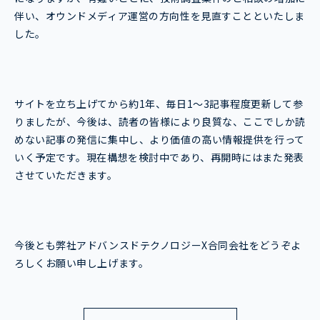
伴い、オウンドメディア運営の方向性を見直すことといたしま
した。
サイトを立ち上げてから約1年、毎日1～3記事程度更新して参
りましたが、今後は、読者の皆様により良質な、ここでしか読
めない記事の発信に集中し、より価値の高い情報提供を行って
いく予定です。現在構想を検討中であり、再開時にはまた発表
させていただきます。
今後とも弊社アドバンスドテクノロジーX合同会社をどうぞよ
ろしくお願い申し上げます。