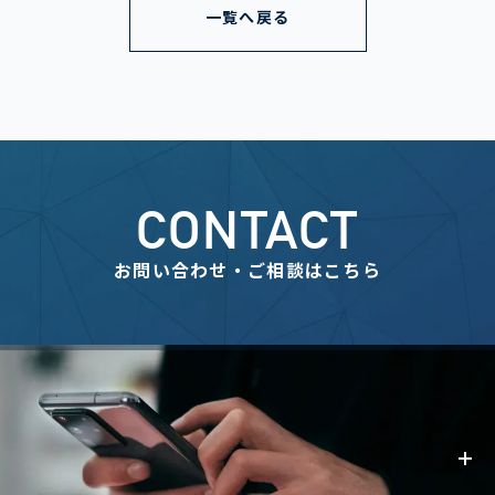
一覧へ戻る
CONTACT
お問い合わせ・ご相談はこちら
事業内容