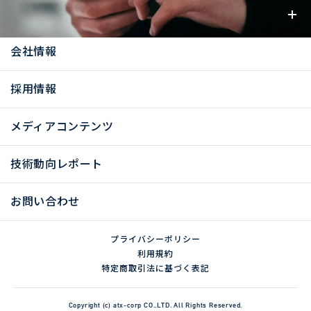
お知らせ
会社情報
採用情報
メディアコンテンツ
技術動向レポート
お問い合わせ
プライバシーポリシー
利用規約
特定商取引法に基づく表記
Copyright (c) atx-corp CO.,LTD. All Rights Reserved.