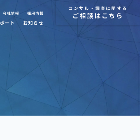
コンサル・調査に関する
会社情報
採用情報
ご相談はこちら
ポート
お知らせ