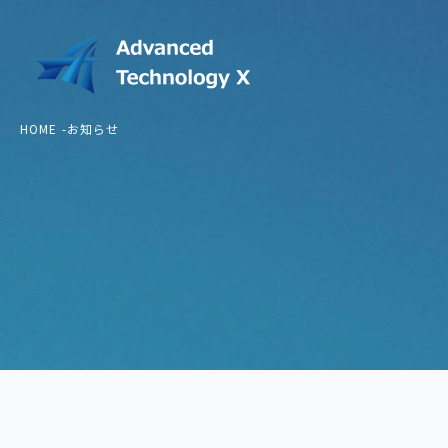
HOME
お知らせ