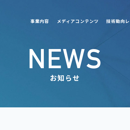
事業内容
メディアコンテンツ
技術動向レ
NEWS
お知らせ