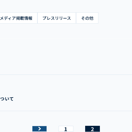
メディア掲載情報
プレスリリース
その他
について
1
2