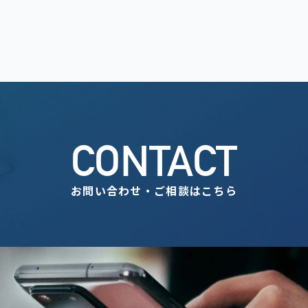
CONTACT
お問い合わせ・ご相談はこちら