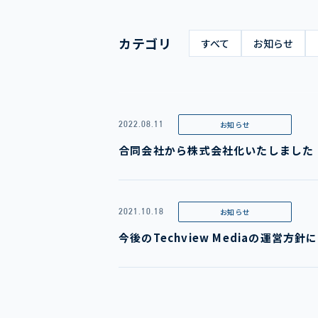
カテゴリ
すべて
お知らせ
2022.08.11
お知らせ
合同会社から株式会社化いたしました
2021.10.18
お知らせ
今後のTechview Mediaの運営方針