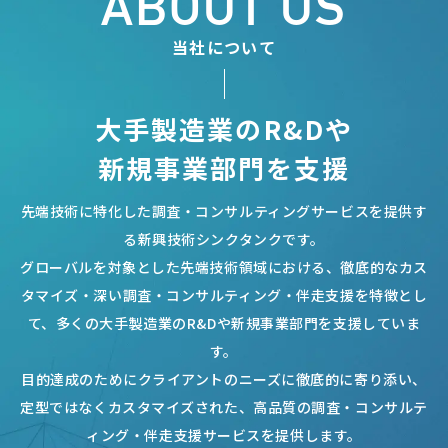
ABOUT US
当社について
大手製造業のR&Dや
新規事業部門を支援
先端技術に特化した調査・コンサルティングサービスを提供す
る新興技術シンクタンクです。
グローバルを対象とした先端技術領域における、徹底的なカス
タマイズ・深い調査・コンサルティング・伴走支援を特徴とし
て、
多くの大手製造業のR&Dや新規事業部門を支援していま
す。
目的達成のためにクライアントのニーズに徹底的に寄り添い、
定型ではなくカスタマイズされた、高品質の調査・コンサルテ
ィング・伴走支援サービスを提供します。