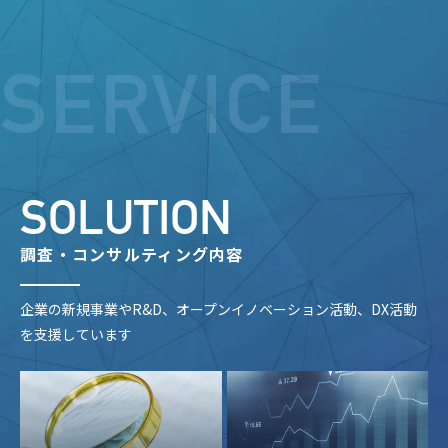
SERVICE
SOLUTION
調査・コンサルティング内容
企業の新規事業やR&D、オープンイノベーション活動、DX活動
を支援しています