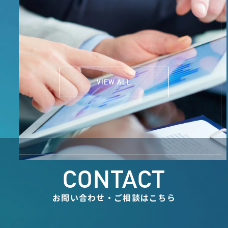
NEWS
お知らせ
VIEW ALL
CONTACT
お問い合わせ・ご相談はこちら