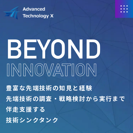
BEYOND
INNOVATION
豊富な先端技術の知見と経験
先端技術の調査・戦略検討から実行まで
伴走支援する
技術シンクタンク