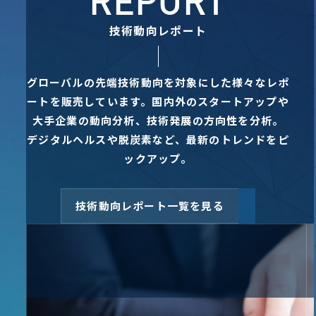
REPORT
技術動向レポート
グローバルの先端技術動向を対象にした様々なレポ
ートを販売しています。
国内外のスタートアップや
大手企業の動向分析、技術発展の方向性を分析。
デジタルヘルスや脱炭素など、最新のトレンドをピ
ックアップ。
技術動向レポート一覧を見る