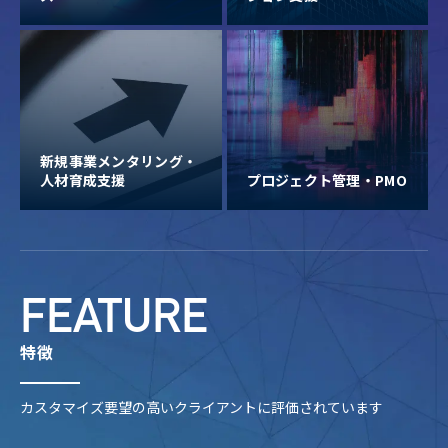
新規事業メンタリング・
人材育成支援
プロジェクト管理・PMO
FEATURE
特徴
カスタマイズ要望の高いクライアントに評価されています