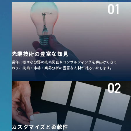
先端技術の豊富な知見
長年、様々な分野の技術調査やコンサルティングを手掛けてきて
おり、技術・市場・業界分析の豊富な人材が対応いたします。
カスタマイズと柔軟性