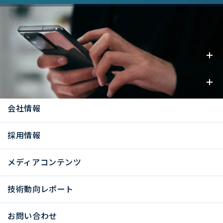
事業内容
お知らせ
会社情報
採用情報
メディアコンテンツ
技術動向レポート
お問い合わせ